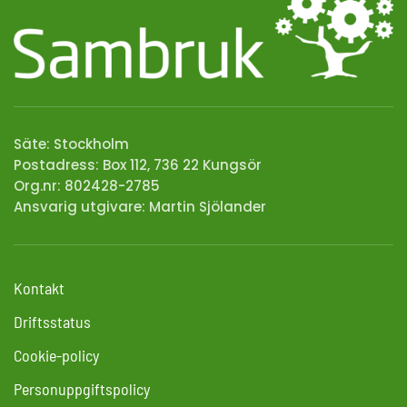
Säte: Stockholm
Postadress: Box 112, 736 22 Kungsör
Org.nr: 802428-2785
Ansvarig utgivare:
Martin Sjölander
Kontakt
Driftsstatus
Cookie-policy
Personuppgiftspolicy