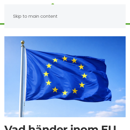
Skip to main content
Vad händer inom EU